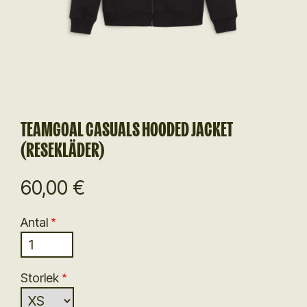
TEAMGOAL CASUALS HOODED JACKET
(RESEKLÄDER)
60,00 €
Antal
Storlek