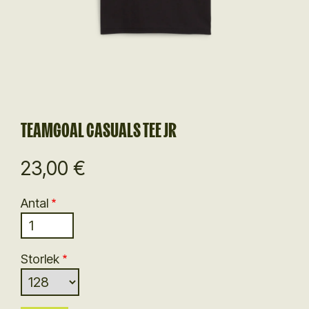
TEAMGOAL CASUALS TEE JR
23,00 €
Antal
Storlek