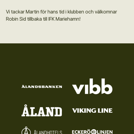
Vi tackar Martin för hans tid i klubben och välkomnar
Robin Sid tillbaka till IFK Mariehamn!