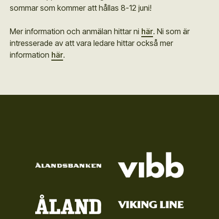
sommar som kommer att hållas 8-12 juni!
Mer information och anmälan hittar ni
här
. Ni som är
intresserade av att vara ledare hittar också mer
information
här
.